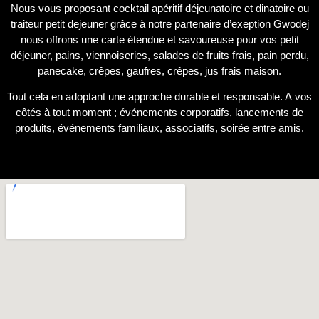
Nous vous proposant cocktail apéritif déjeunatoire et dinatoire ou
traiteur petit dejeuner grâce à notre partenaire d’exeption Gwodej
nous offrons une carte étendue et savoureuse pour vos petit
déjeuner, pains, viennoiseries, salades de fruits frais, pain perdu,
panecake, crêpes, gaufres, crêpes, jus frais maison.
Tout cela en adoptant une approche durable et responsable. A vos
côtés à tout moment ; événements corporatifs, lancements de
produits, événements familiaux, associatifs, soirée entre amis.