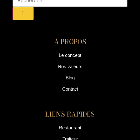
À PROPOS
Le concept
Nos valeurs
Blog
Contact
LIENS RAPIDES
Restaurant
Traiteur