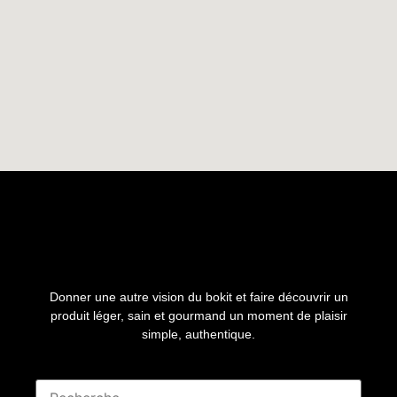
Donner une autre vision du bokit et faire découvrir un
produit léger, sain et gourmand un moment de plaisir
simple, authentique.