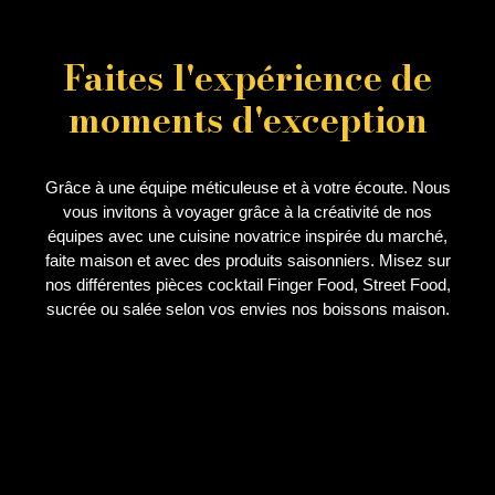
Faites l'expérience de
moments d'exception
Grâce à une équipe méticuleuse et à votre écoute. Nous
vous invitons à voyager grâce à la créativité de nos
équipes avec une cuisine novatrice inspirée du marché,
faite maison et avec des produits saisonniers. Misez sur
nos différentes pièces cocktail Finger Food, Street Food,
sucrée ou salée selon vos envies nos boissons maison.