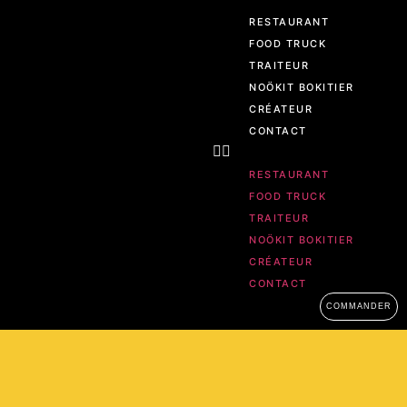
RESTAURANT
FOOD TRUCK
TRAITEUR
NOÖKIT BOKITIER
CRÉATEUR
CONTACT
RESTAURANT
FOOD TRUCK
TRAITEUR
NOÖKIT BOKITIER
CRÉATEUR
CONTACT
COMMANDER