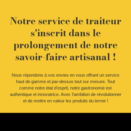
Notre service de traiteur
s'inscrit dans le
prolongement de notre
savoir-faire artisanal !
Nous répondons à vos envies en vous offrant un service
haut de gamme et par-dessus tout sur mesure. Tout
comme notre état d’esprit, notre gastronomie est
authentique et innovatrice. Avec l’ambition de révolutionner
et de mettre en valeur les produits du terroir !